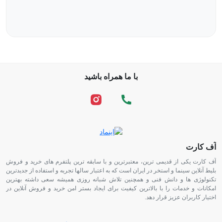
با ما همراه باشید
آف کارت
آف کارت یکی از قدیمی ترین، معتبرترین و با سابقه ترین پلتفرم های خرید و فروش
بلیط آنلاین سینما و استخر در ایران است که به اعتبار سالها تجربه و استفاده از جدیدترین
تکنولوژی ها و دانش فنی و همچنین تلاش شبانه روزی همیشه سعی داشته بهترین
امکانات و خدمات را با بالاترین کیفیت برای ایجاد بستر امن خرید و فروش آنلاین در
اختیار کاربران عزیز قرار دهد.